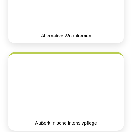
Alternative Wohnformen
Außerklinische Intensivpflege