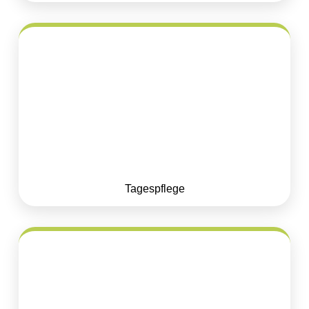
Tagespflege