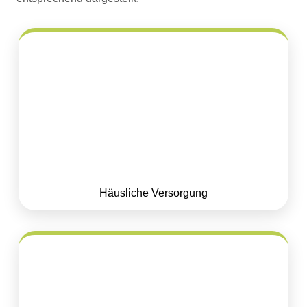
Häusliche Versorgung