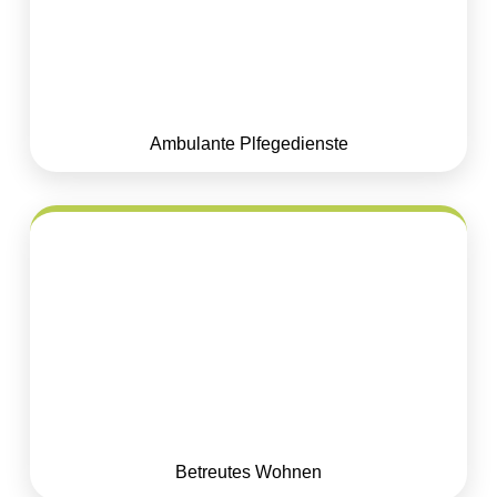
Ambulante Plfegedienste
Betreutes Wohnen