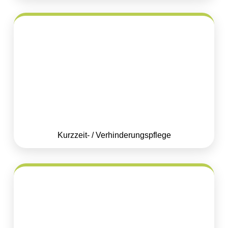
Kurzzeit- / Verhinderungspflege