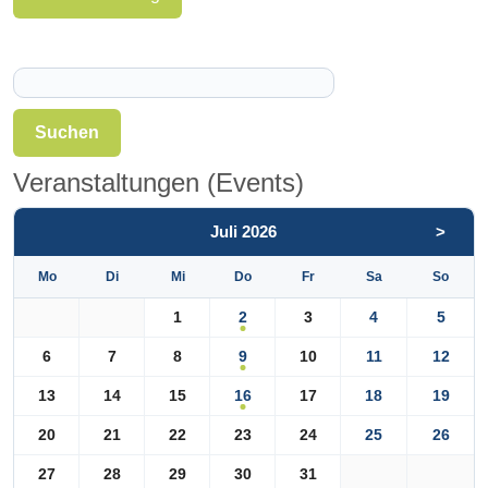
Suchen
Veranstaltungen (Events)
Juli 2026
>
Mo
Di
Mi
Do
Fr
Sa
So
2
1
3
4
5
9
6
7
8
10
11
12
16
13
14
15
17
18
19
20
21
22
23
24
25
26
27
28
29
30
31