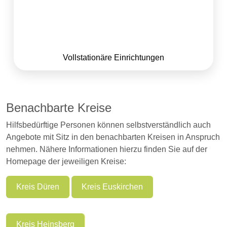
Vollstationäre Einrichtungen
Benachbarte Kreise
Hilfsbedürftige Personen können selbstverständlich auch
Angebote mit Sitz in den benachbarten Kreisen in Anspruch
nehmen. Nähere Informationen hierzu finden Sie auf der
Homepage der jeweiligen Kreise:
Kreis Düren
Kreis Euskirchen
Kreis Heinsberg