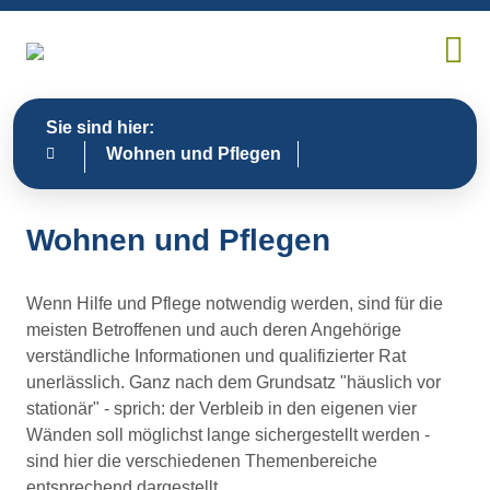
Sie sind hier:
Wohnen und Pflegen
Wohnen und Pflegen
Wenn Hilfe und Pflege notwendig werden, sind für die
meisten Betroffenen und auch deren Angehörige
verständliche Informationen und qualifizierter Rat
unerlässlich. Ganz nach dem Grundsatz "häuslich vor
stationär" - sprich: der Verbleib in den eigenen vier
Wänden soll möglichst lange sichergestellt werden -
sind hier die verschiedenen Themenbereiche
entsprechend dargestellt.