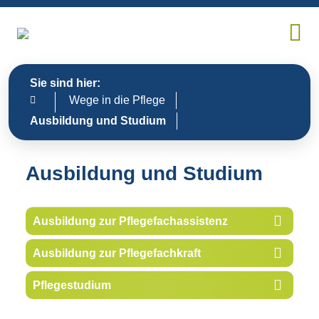
Sie sind hier:
Wege in die Pflege
Ausbildung und Studium
Ausbildung und Studium
Ausbildung zur Pflegefachassistenz
Ausbildung zur Pflegefachkraft
Pflegestudium