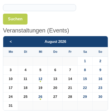
Suchen
Veranstaltungen (Events)
<
August 2026
Mo
Di
Mi
Do
Fr
Sa
So
1
2
3
4
5
6
7
8
9
12
10
11
13
14
15
16
17
18
19
20
21
22
23
26
24
25
27
28
29
30
31