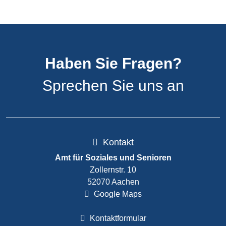
Haben Sie Fragen?
Sprechen Sie uns an
Kontakt
Amt für Soziales und Senioren
Zollernstr. 10
52070 Aachen
Google Maps
Kontaktformular