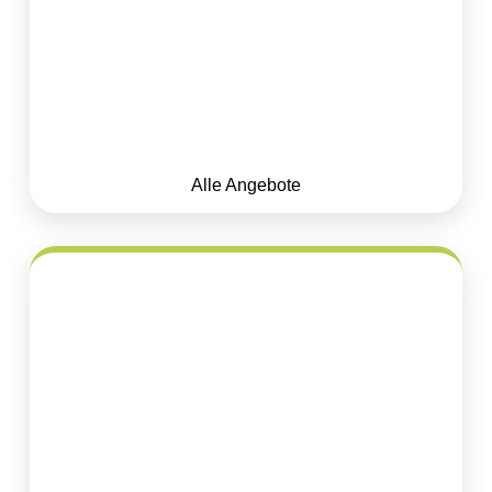
Alle Angebote