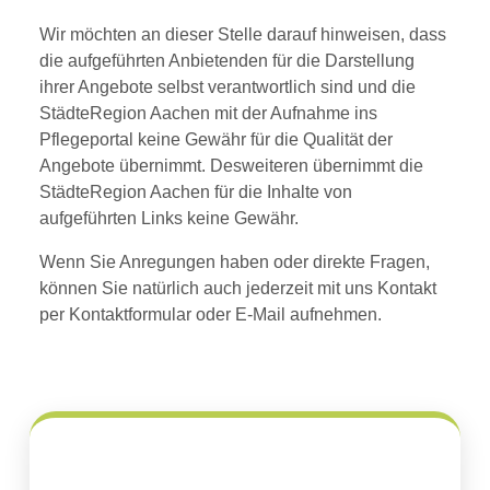
Wir möchten an dieser Stelle darauf hinweisen, dass
die aufgeführten Anbietenden für die Darstellung
ihrer Angebote selbst verantwortlich sind und die
StädteRegion Aachen mit der Aufnahme ins
Pflegeportal keine Gewähr für die Qualität der
Angebote übernimmt. Desweiteren übernimmt die
StädteRegion Aachen für die Inhalte von
aufgeführten Links keine Gewähr.
Wenn Sie Anregungen haben oder direkte Fragen,
können Sie natürlich auch jederzeit mit uns Kontakt
per Kontaktformular oder E-Mail aufnehmen.