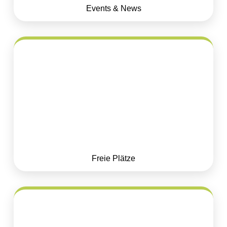
Events & News
Freie Plätze