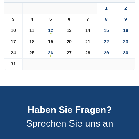
1
2
3
4
5
6
7
8
9
12
10
11
13
14
15
16
17
18
19
20
21
22
23
26
24
25
27
28
29
30
31
Haben Sie Fragen?
Sprechen Sie uns an