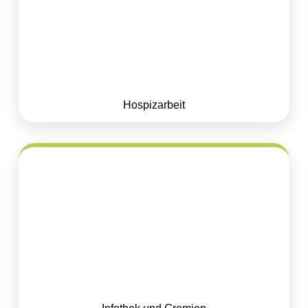
Hospizarbeit