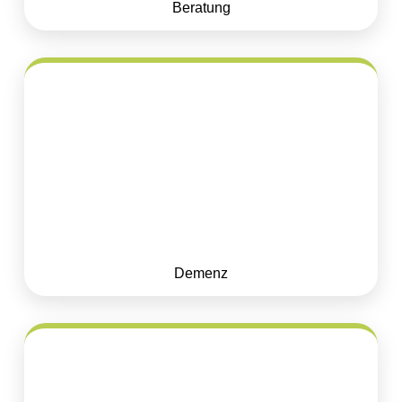
Beratung
Demenz