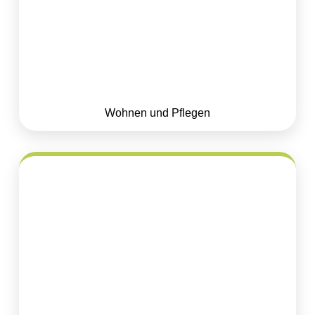
Wohnen und Pflegen