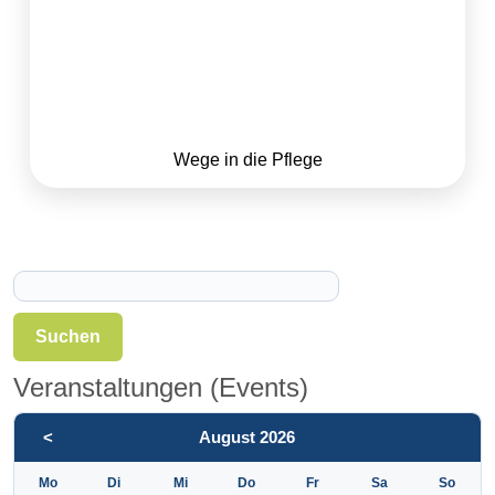
Wege in die Pflege
Suchen
Veranstaltungen (Events)
<
August 2026
Mo
Di
Mi
Do
Fr
Sa
So