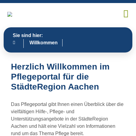
Sie sind hier:
Willkommen
Herzlich Willkommen im
Pflegeportal für die
StädteRegion Aachen
Das Pflegeportal gibt Ihnen einen Überblick über die
vielfältigen Hilfe-, Pflege- und
Unterstützungsangebote in der StädteRegion
Aachen und hält eine Vielzahl von Informationen
rund um das Thema Pflege bereit.