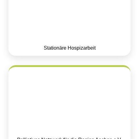
Stationäre Hospizarbeit