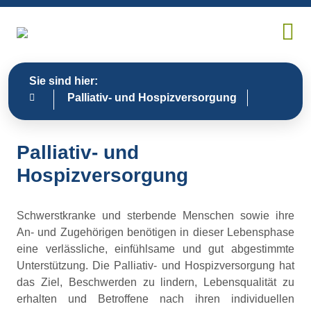
Sie sind hier:
Palliativ- und Hospizversorgung
Palliativ- und
Hospizversorgung
Schwerstkranke und sterbende Menschen sowie ihre
An- und Zugehörigen benötigen in dieser Lebensphase
eine verlässliche, einfühlsame und gut abgestimmte
Unterstützung. Die Palliativ- und Hospizversorgung hat
das Ziel, Beschwerden zu lindern, Lebensqualität zu
erhalten und Betroffene nach ihren individuellen