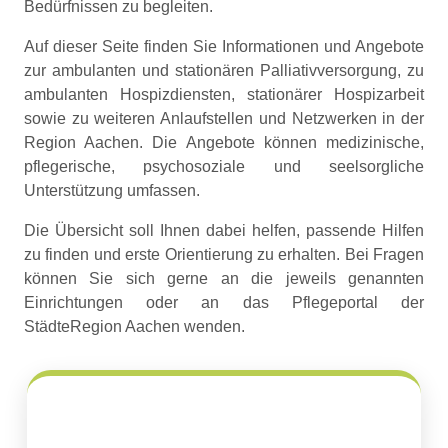
Bedürfnissen zu begleiten.
Auf dieser Seite finden Sie Informationen und Angebote
zur ambulanten und stationären Palliativversorgung, zu
ambulanten Hospizdiensten, stationärer Hospizarbeit
sowie zu weiteren Anlaufstellen und Netzwerken in der
Region Aachen. Die Angebote können medizinische,
pflegerische, psychosoziale und seelsorgliche
Unterstützung umfassen.
Die Übersicht soll Ihnen dabei helfen, passende Hilfen
zu finden und erste Orientierung zu erhalten. Bei Fragen
können Sie sich gerne an die jeweils genannten
Einrichtungen oder an das Pflegeportal der
StädteRegion Aachen wenden.