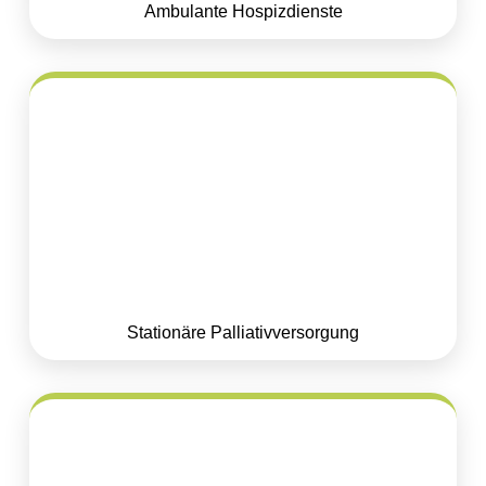
Ambulante Hospizdienste
Stationäre Palliativversorgung