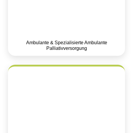
Ambulante & Spezialisierte Ambulante
Palliativversorgung