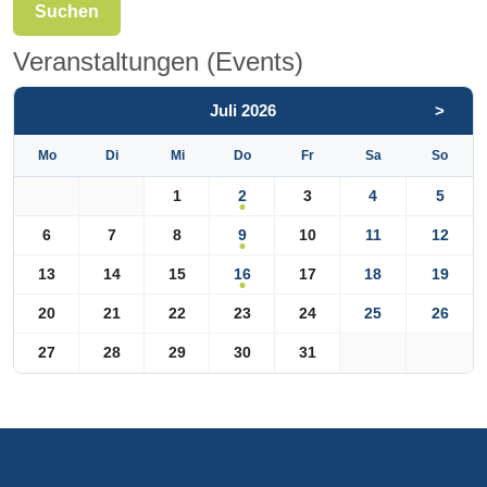
Suchen
Veranstaltungen (Events)
Juli 2026
>
Mo
Di
Mi
Do
Fr
Sa
So
2
1
3
4
5
9
6
7
8
10
11
12
16
13
14
15
17
18
19
20
21
22
23
24
25
26
27
28
29
30
31