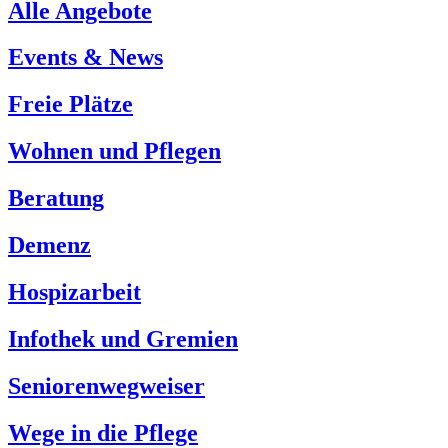
Alle Angebote
Events & News
Freie Plätze
Wohnen und Pflegen
Beratung
Demenz
Hospizarbeit
Infothek und Gremien
Seniorenwegweiser
Wege in die Pflege