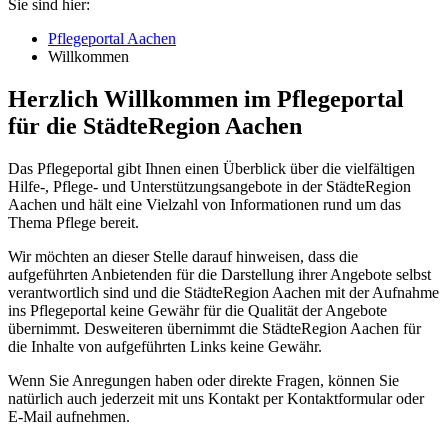
Sie sind hier:
Pflegeportal Aachen
Willkommen
Herzlich Willkommen im Pflegeportal
für die StädteRegion Aachen
Das Pflegeportal gibt Ihnen einen Überblick über die vielfältigen
Hilfe-, Pflege- und Unterstützungsangebote in der StädteRegion
Aachen und hält eine Vielzahl von Informationen rund um das
Thema Pflege bereit.
Wir möchten an dieser Stelle darauf hinweisen, dass die
aufgeführten Anbietenden für die Darstellung ihrer Angebote selbst
verantwortlich sind und die StädteRegion Aachen mit der Aufnahme
ins Pflegeportal keine Gewähr für die Qualität der Angebote
übernimmt. Desweiteren übernimmt die StädteRegion Aachen für
die Inhalte von aufgeführten Links keine Gewähr.
Wenn Sie Anregungen haben oder direkte Fragen, können Sie
natürlich auch jederzeit mit uns Kontakt per Kontaktformular oder
E-Mail aufnehmen.