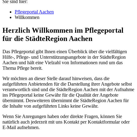
Sie sind hier:
Pflegeportal Aachen
Willkommen
Herzlich Willkommen im Pflegeportal
für die StädteRegion Aachen
Das Pflegeportal gibt Ihnen einen Überblick über die vielfältigen
Hilfe-, Pflege- und Unterstützungsangebote in der StädteRegion
Aachen und hält eine Vielzahl von Informationen rund um das
Thema Pflege bereit.
Wir möchten an dieser Stelle darauf hinweisen, dass die
aufgeführten Anbietenden für die Darstellung ihrer Angebote selbst
verantwortlich sind und die StädteRegion Aachen mit der Aufnahme
ins Pflegeportal keine Gewähr für die Qualität der Angebote
übernimmt. Desweiteren übernimmt die StädteRegion Aachen für
die Inhalte von aufgeführten Links keine Gewähr.
Wenn Sie Anregungen haben oder direkte Fragen, können Sie
natürlich auch jederzeit mit uns Kontakt per Kontaktformular oder
E-Mail aufnehmen.