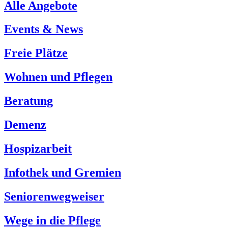
Alle Angebote
Events & News
Freie Plätze
Wohnen und Pflegen
Beratung
Demenz
Hospizarbeit
Infothek und Gremien
Seniorenwegweiser
Wege in die Pflege